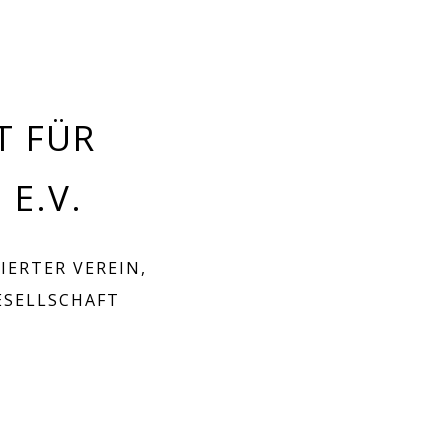
T FÜR
E.V.
IERTER VEREIN,
ESELLSCHAFT