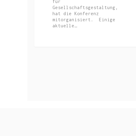
für
Gesellschaftsgestaltung,
hat die Konferenz
mitorganisiert. Einige
aktuelle…