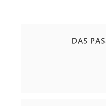
DAS PAS