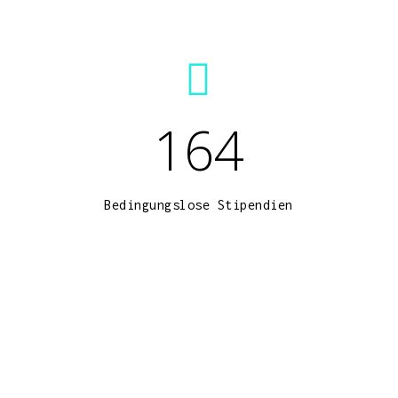
164
Bedingungslose Stipendien