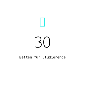
30
Betten für Studierende