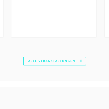
ALLE VERANSTALTUNGEN