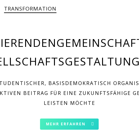
TRANSFORMATION
IERENDENGEMEINSCHAF
ELLSCHAFTSGESTALTUNG 
STUDENTISCHER, BASISDEMOKRATISCH ORGANIS
AKTIVEN BEITRAG FÜR EINE ZUKUNFTSFÄHIGE G
LEISTEN MÖCHTE
MEHR ERFAHREN