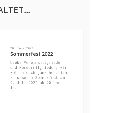
ALTET…
VERANSTALTUNGEN
20. Juni 2022
Sommerfest 2022
Liebe Vereinsmitglieder
und Fördermitglieder, wir
wollen euch ganz herzlich
zu unserem Sommerfest am
9. Juli 2022 ab 20 Uhr
in…