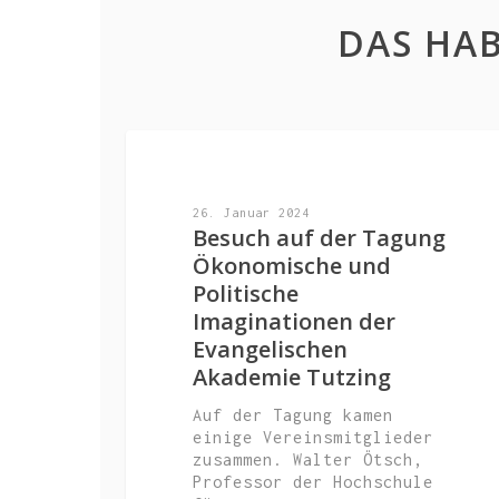
DAS HAB
AKTUELL
26. Januar 2024
Besuch auf der Tagung
Ökonomische und
Politische
Imaginationen der
Evangelischen
Akademie Tutzing
Auf der Tagung kamen
einige Vereinsmitglieder
zusammen. Walter Ötsch,
Professor der Hochschule