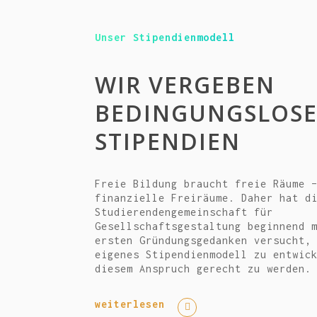
Unser Stipendienmodell
WIR VERGEBEN
BEDINGUNGSLOS
STIPENDIEN
Freie Bildung braucht freie Räume 
finanzielle Freiräume. Daher hat d
Studierendengemeinschaft für
Gesellschaftsgestaltung beginnend 
ersten Gründungsgedanken versucht,
eigenes Stipendienmodell zu entwic
diesem Anspruch gerecht zu werden.
weiterlesen