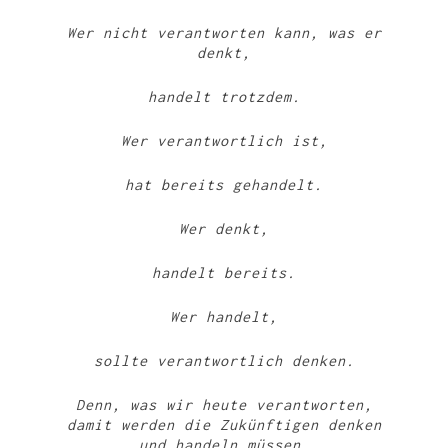
Wer nicht verantworten kann, was er
denkt,
handelt trotzdem.
Wer verantwortlich ist,
hat bereits gehandelt.
Wer denkt,
handelt bereits.
Wer handelt,
sollte verantwortlich denken.
Denn, was wir heute verantworten,
damit werden die Zukünftigen denken
und handeln müssen.