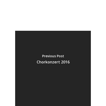
Previous Post
Chorkonzert 2016