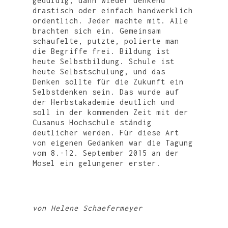
geduldig, dann wieder denkend
drastisch oder einfach handwerklich
ordentlich. Jeder machte mit. Alle
brachten sich ein. Gemeinsam
schaufelte, putzte, polierte man
die Begriffe frei. Bildung ist
heute Selbstbildung. Schule ist
heute Selbstschulung, und das
Denken sollte für die Zukunft ein
Selbstdenken sein. Das wurde auf
der Herbstakademie deutlich und
soll in der kommenden Zeit mit der
Cusanus Hochschule ständig
deutlicher werden. Für diese Art
von eigenen Gedanken war die Tagung
vom 8.-12. September 2015 an der
Mosel ein gelungener erster.
von Helene Schaefermeyer