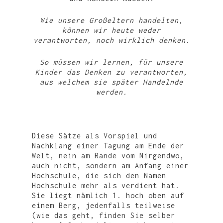
Wie unsere Großeltern handelten,
können wir heute weder
verantworten, noch wirklich denken.
So müssen wir lernen, für unsere
Kinder das Denken zu verantworten,
aus welchem sie später Handelnde
werden.
Diese Sätze als Vorspiel und
Nachklang einer Tagung am Ende der
Welt, nein am Rande vom Nirgendwo,
auch nicht, sondern am Anfang einer
Hochschule, die sich den Namen
Hochschule mehr als verdient hat.
Sie liegt nämlich 1. hoch oben auf
einem Berg, jedenfalls teilweise
(wie das geht, finden Sie selber