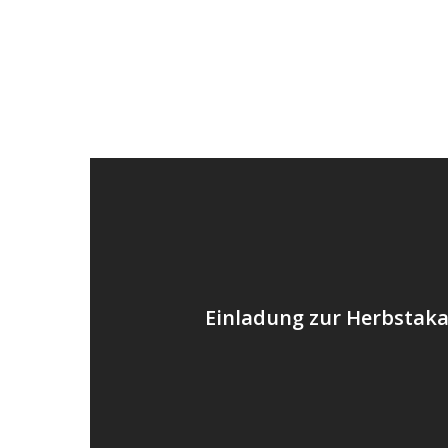
Einladung zur Herbstak