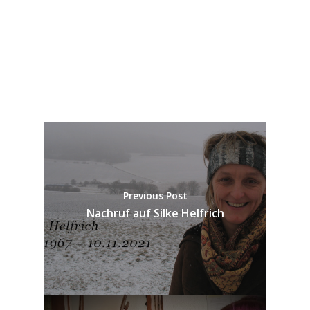
Previous Post
Nachruf auf Silke Helfrich