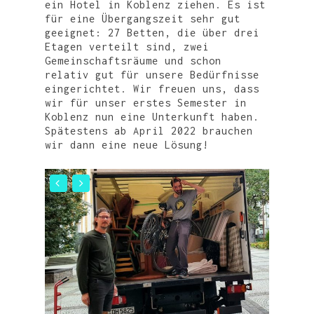
ein Hotel in Koblenz ziehen. Es ist
für eine Übergangszeit sehr gut
geeignet: 27 Betten, die über drei
Etagen verteilt sind, zwei
Gemeinschaftsräume und schon
relativ gut für unsere Bedürfnisse
eingerichtet. Wir freuen uns, dass
wir für unser erstes Semester in
Koblenz nun eine Unterkunft haben.
Spätestens ab April 2022 brauchen
wir dann eine neue Lösung!