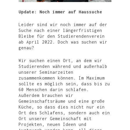
Update: Noch immer auf Haussuche
Leider sind wir noch immer auf der
Suche nach einer längerfristigen
Bleibe für den Studierendenverein
ab April 2022. Doch was suchen wir
genau?
Wir suchen einen Ort, an dem wir
Studierenden während und außerhalb
unserer Seminarzeiten
zusammenkommen können. Im Maximum
sollte es möglich sein, dass bis zu
60 Menschen darin schlafen.
Außerdem brauchen wir
Gemeinschaftsräume und eine große
Küche, so dass dies nicht nur ein
WIR
Ort des Schlafens, sondern auch ein
Ort unserer Gemeinschaft mit
UNTERSTÜTZEN
STUDI-HAUS
Projekten, neuen Ideen und