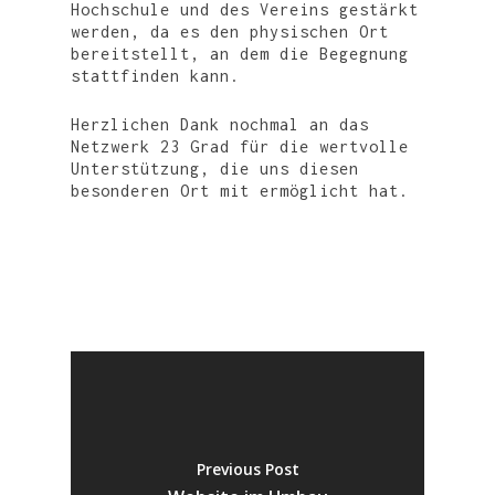
Hochschule und des Vereins gestärkt
werden, da es den physischen Ort
bereitstellt, an dem die Begegnung
stattfinden kann.
Herzlichen Dank nochmal an das
Netzwerk 23 Grad für die wertvolle
Unterstützung, die uns diesen
besonderen Ort mit ermöglicht hat.
Previous Post