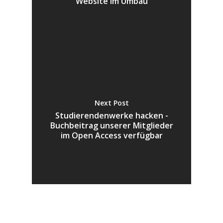
Website im Umbau
Next Post
Studierendenwerke hacken -
Buchbeitrag unserer Mitglieder
im Open Access verfügbar