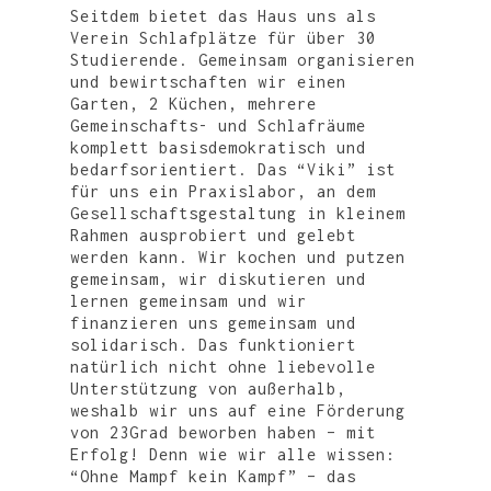
Seitdem bietet das Haus uns als
Verein Schlafplätze für über 30
Studierende. Gemeinsam organisieren
und bewirtschaften wir einen
Garten, 2 Küchen, mehrere
Gemeinschafts- und Schlafräume
komplett basisdemokratisch und
bedarfsorientiert. Das “Viki” ist
für uns ein Praxislabor, an dem
Gesellschaftsgestaltung in kleinem
Rahmen ausprobiert und gelebt
werden kann. Wir kochen und putzen
gemeinsam, wir diskutieren und
lernen gemeinsam und wir
finanzieren uns gemeinsam und
solidarisch. Das funktioniert
natürlich nicht ohne liebevolle
Unterstützung von außerhalb,
weshalb wir uns auf eine Förderung
von 23Grad beworben haben – mit
Erfolg! Denn wie wir alle wissen:
“Ohne Mampf kein Kampf” – das