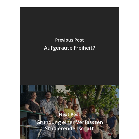
Previous Post
Aufgeraute Freiheit?
Next Post
Gründung einer Verfassten
Studierendenschaft