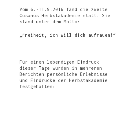
Vom 6.-11.9.2016 fand die zweite
Cusanus Herbstakademie statt. Sie
stand unter dem Motto:
„Freiheit, ich will dich aufrauen!“
Für einen lebendigen Eindruck
dieser Tage wurden in mehreren
Berichten persönliche Erlebnisse
und Eindrücke der Herbstakademie
festgehalten: