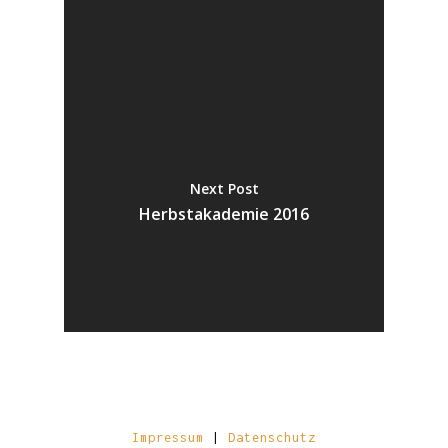
Next Post
Herbstakademie 2016
Impressum
|
Datenschutz