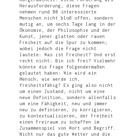
Herausforderung, diese Fragen
nehmen rund 80 interessierte
Menschen nicht bloß offen, sondern
mutig an, um sechs Tage lang in der
Ökonomie, der Philosophie und der
Kunst, jener glatten oder rauen
Freiheit auf die Spur zu kommen;
wobei jedoch die Frage nicht
lautete: Was ist Freiheit? Und erst
recht nicht: Bin ich frei? Vielmehr
könnte die Frage folgendermaßen
gelautet haben: Wie wird ein
Mensch, wie werde ich,
freiheitsfähig? Es ging also nicht
um einen Zustand, nicht um eine
neue Definition, sondern allenfalls
um eine Fähigkeit, neu und immer
neu zu definieren, zu korrigieren,
zu kontextualisieren, der Freiheit
einen Freiraum zu schaffen im
Zusammenspiel von Wort und Begriff.
WIR
Nicht nur das gute Wetter und die